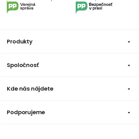
Produkty
Spoločnosť
Kde nás nájdete
Podporujeme