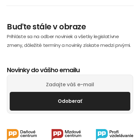
Buďte stále v obraze
Prihláste sa na odber noviniek a všetky legislatívne
zmeny, dôležité termíny a novinky získate medzi prvými.
Novinky do vášho emailu
Odoberať