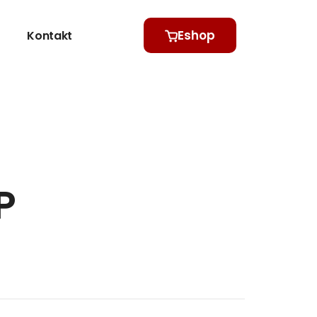
Eshop
Kontakt
P