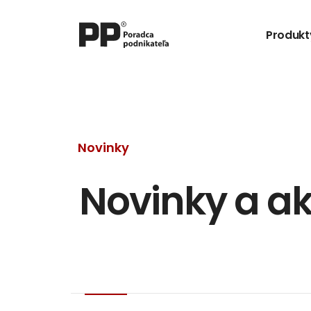
Produkt
Novinky
Novinky a ak