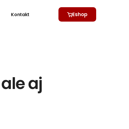
Eshop
Kontakt
ale aj