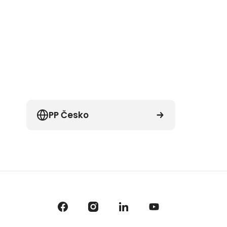
PP Česko