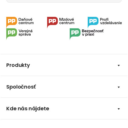
Produkty
Spoločnosť
Kde nás nájdete