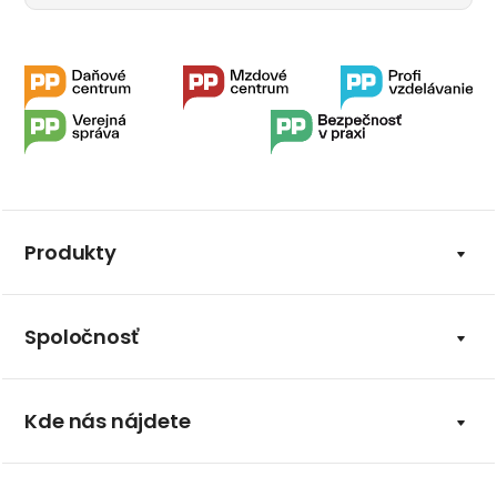
Produkty
Spoločnosť
Kde nás nájdete