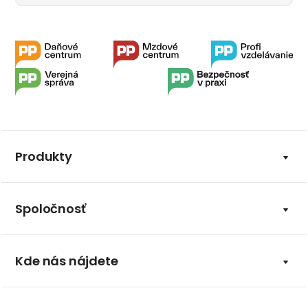
Produkty
Spoločnosť
Kde nás nájdete