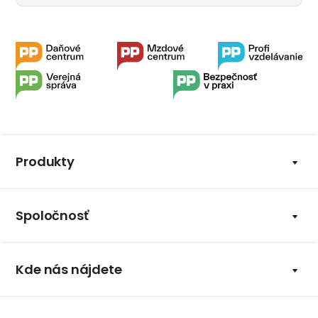
Produkty
Spoločnosť
Kde nás nájdete