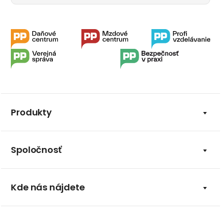
Produkty
Spoločnosť
Kde nás nájdete