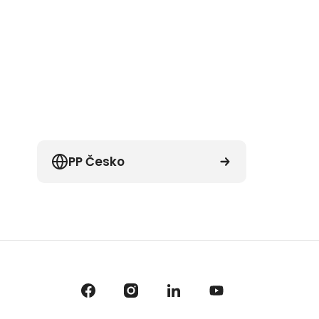
PP Česko