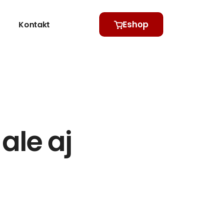
Eshop
Kontakt
ale aj