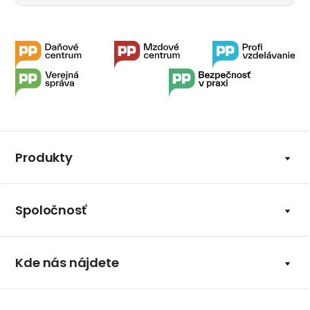
Produkty
Spoločnosť
Kde nás nájdete