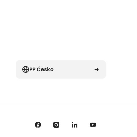
PP Česko