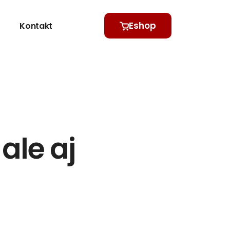
Eshop
Kontakt
ale aj