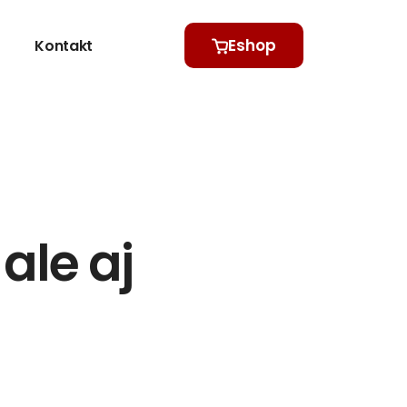
Eshop
Kontakt
ale aj