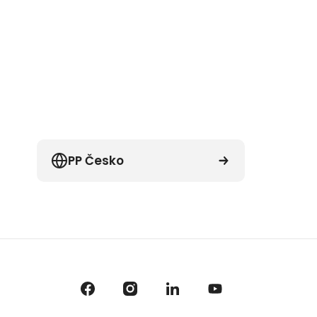
PP Česko