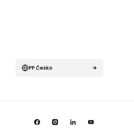
PP Česko