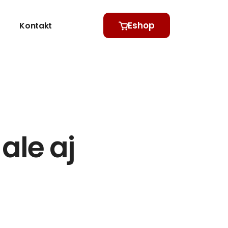
Eshop
Kontakt
ale aj