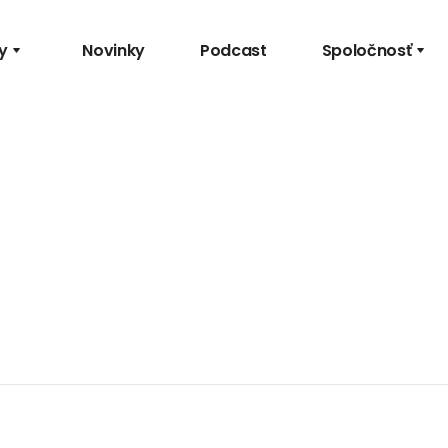
y
Novinky
Podcast
Spoločnosť