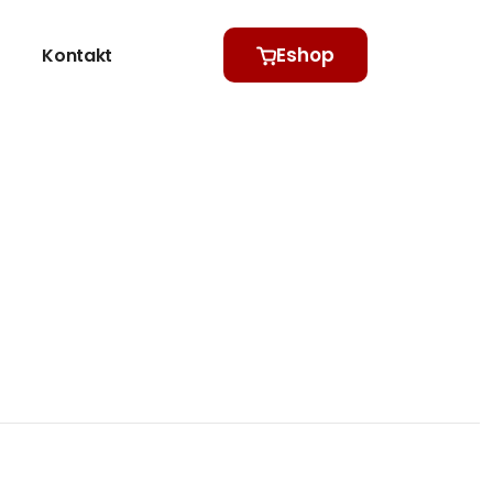
Eshop
Kontakt