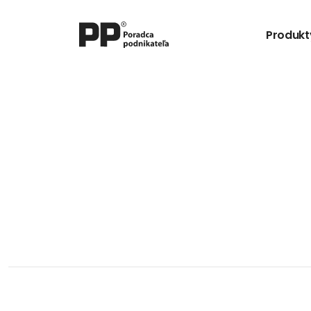
Produkt