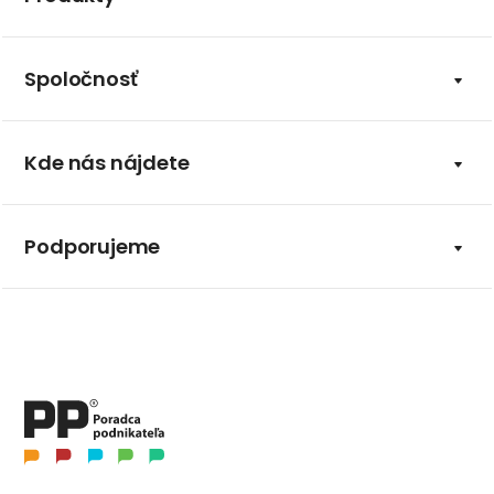
Spoločnosť
Kde nás nájdete
Podporujeme