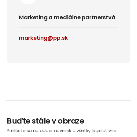
Marketing a mediálne partnerstvá
marketing@pp.sk
Buďte stále v obraze
Prihláste sa na odber noviniek a všetky legislatívne