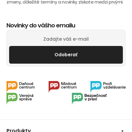
zmeny, dôležité termíny a novinky získate medzi prvými.
Novinky do vášho emailu
Odoberať
Produkty