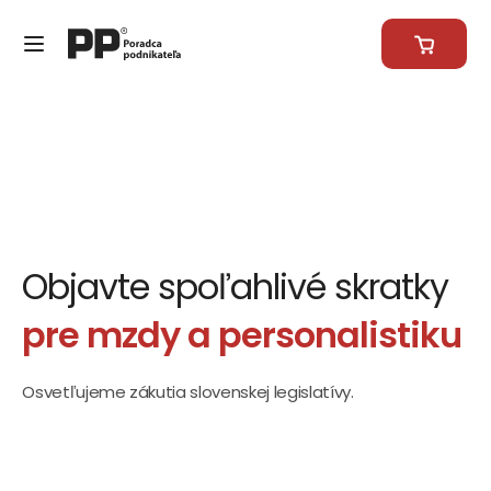
Objavte spoľahlivé skratky
pre mzdy a personalistiku
Osvetľujeme zákutia slovenskej legislatívy.