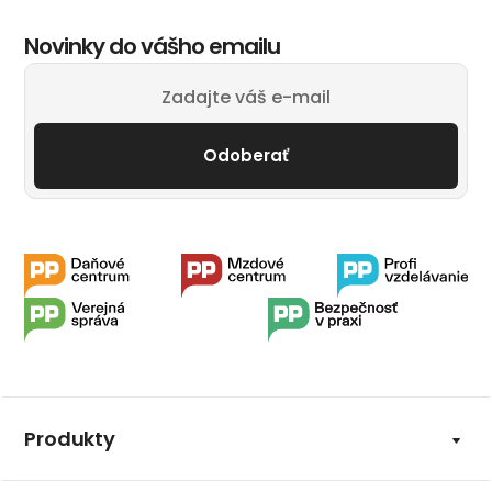
Novinky do vášho emailu
Odoberať
Produkty