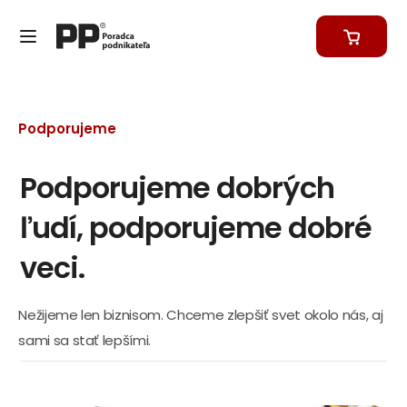
Podporujeme
Podporujeme dobrých
ľudí, podporujeme dobré
veci.
Nežijeme len biznisom. Chceme zlepšiť svet okolo nás, aj
sami sa stať lepšími.