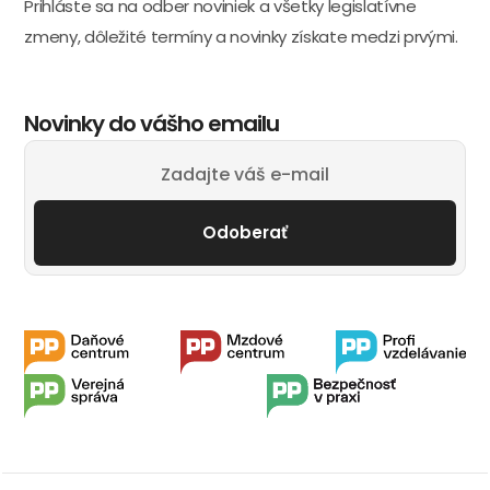
Prihláste sa na odber noviniek a všetky legislatívne
zmeny, dôležité termíny a novinky získate medzi prvými.
Novinky do vášho emailu
Odoberať