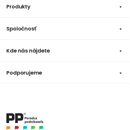
Produkty
Spoločnosť
Kde nás nájdete
Podporujeme