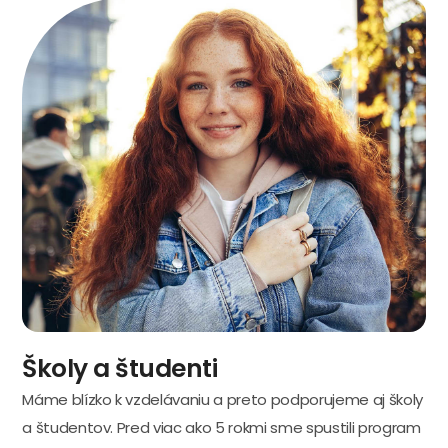
Školy a študenti
Máme blízko k vzdelávaniu a preto podporujeme aj školy
a študentov. Pred viac ako 5 rokmi sme spustili program