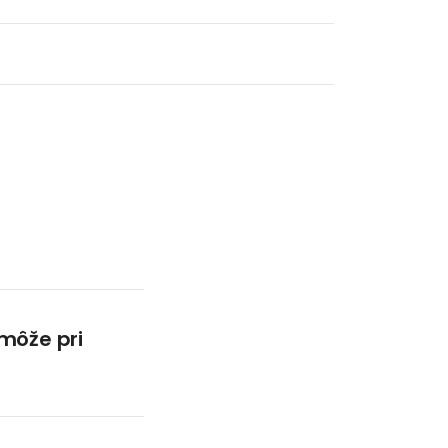
môže pri