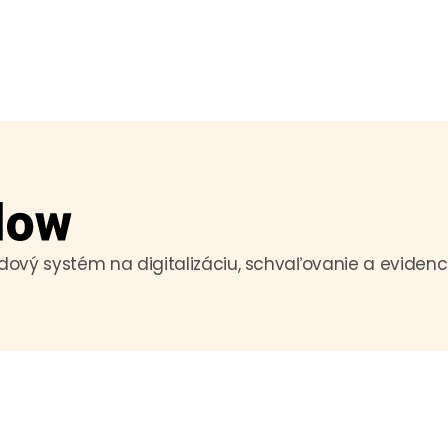
ový systém na digitalizáciu, schvaľovanie a evidenc