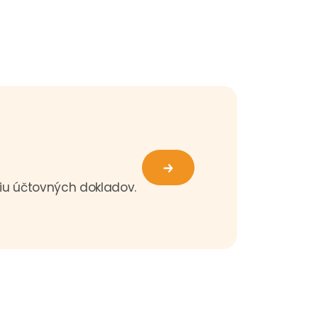
iu účtovných dokladov.