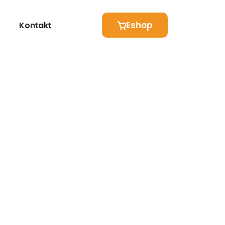
Eshop
Kontakt