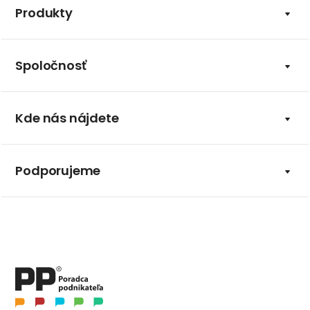
Produkty
Spoločnosť
Kde nás nájdete
Podporujeme