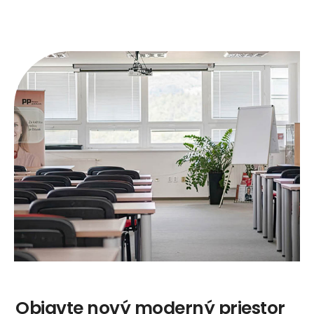
Objavte nový moderný priestor