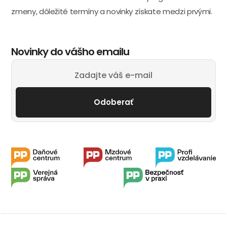
zmeny, dôležité termíny a novinky získate medzi prvými.
Novinky do vášho emailu
Odoberať