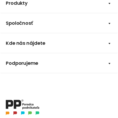
Produkty
Spoločnosť
Kde nás nájdete
Podporujeme