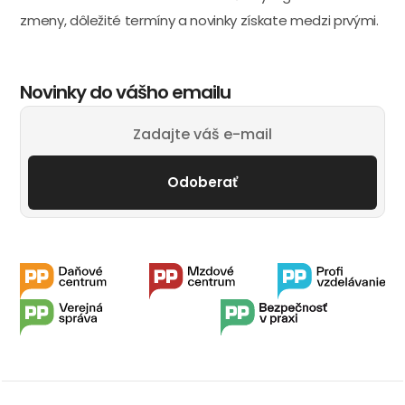
zmeny, dôležité termíny a novinky získate medzi prvými.
Novinky do vášho emailu
Odoberať