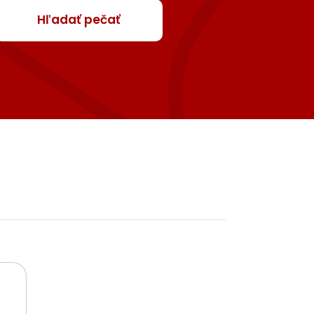
Hľadať pečať