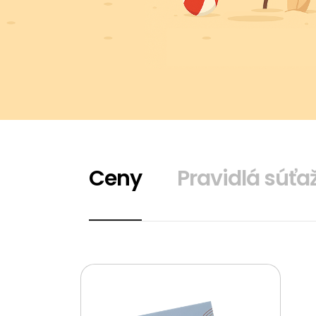
Ceny
Pravidlá súťa