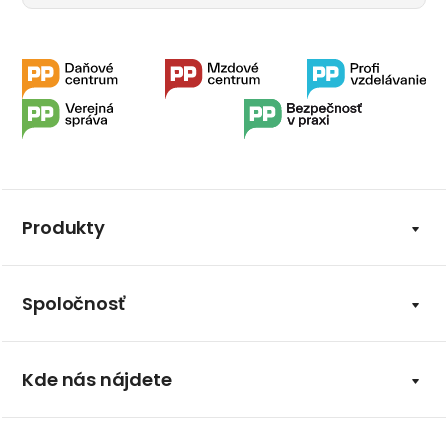
Produkty
Spoločnosť
Kde nás nájdete