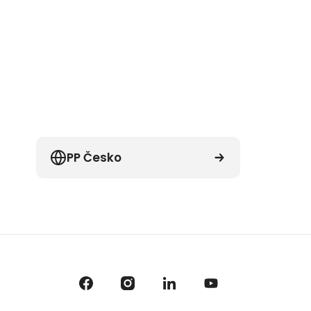
PP Česko