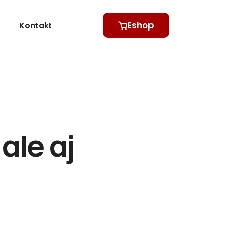
Eshop
Kontakt
ale aj