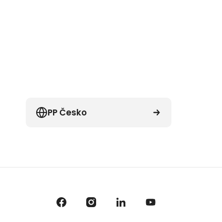
PP Česko