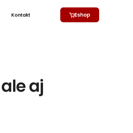
Eshop
Kontakt
ale aj