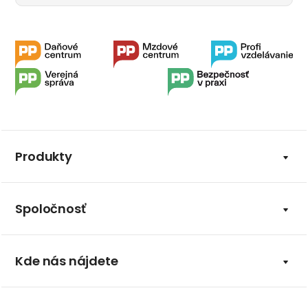
Produkty
Spoločnosť
Kde nás nájdete