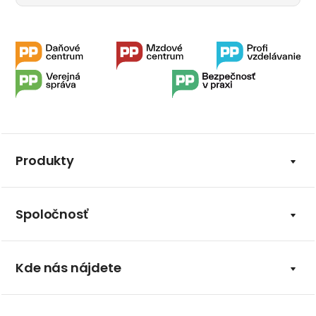
Produkty
Spoločnosť
Kde nás nájdete