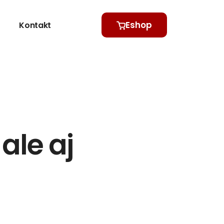
Eshop
Kontakt
ale aj