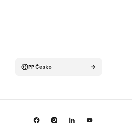
PP Česko