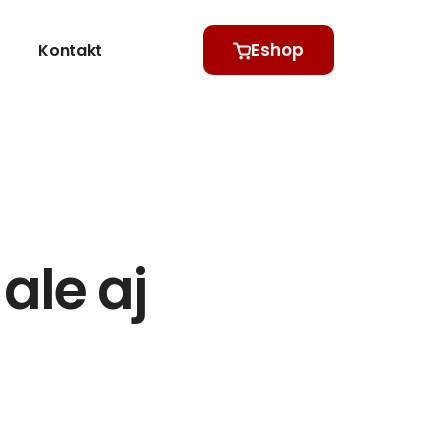
Eshop
Kontakt
ale aj