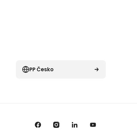
PP Česko