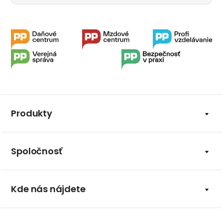
Produkty
Spoločnosť
Kde nás nájdete