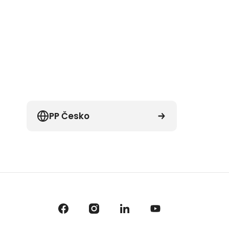
PP Česko