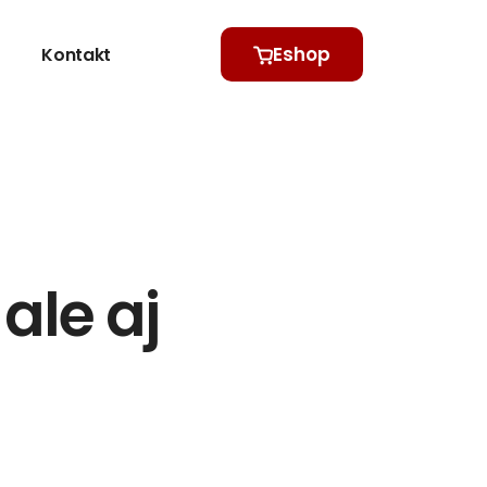
Eshop
Kontakt
ale aj