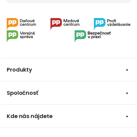
Produkty
Spoločnosť
Kde nás nájdete