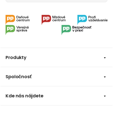
Produkty
Spoločnosť
Kde nás nájdete