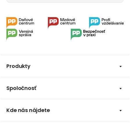
Produkty
Spoločnosť
Kde nás nájdete