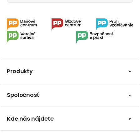
Produkty
Spoločnosť
Kde nás nájdete