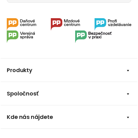
Produkty
Spoločnosť
Kde nás nájdete