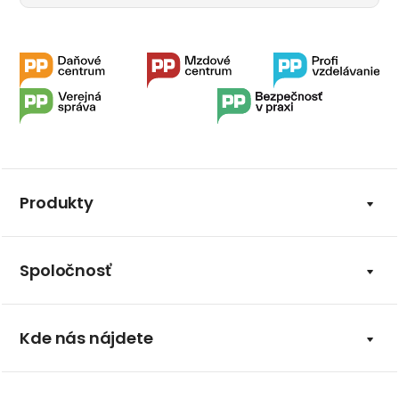
Produkty
Spoločnosť
Kde nás nájdete