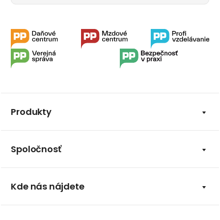
Produkty
Spoločnosť
Kde nás nájdete