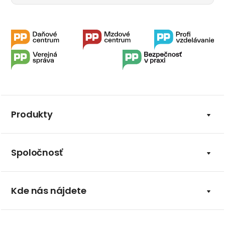
Produkty
Spoločnosť
Kde nás nájdete