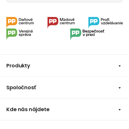
Produkty
Spoločnosť
Kde nás nájdete