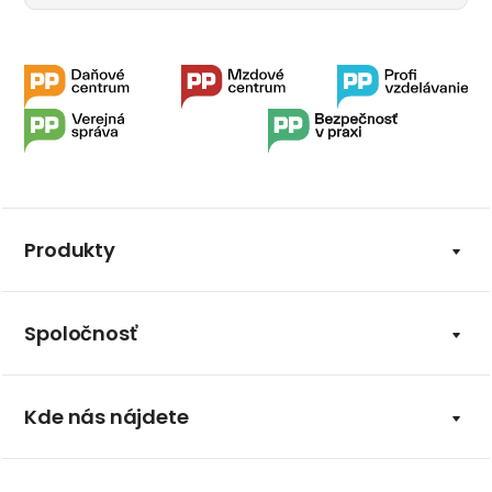
Produkty
Spoločnosť
Kde nás nájdete