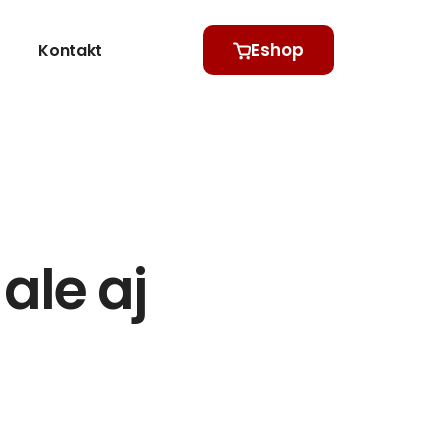
Eshop
Kontakt
ale aj