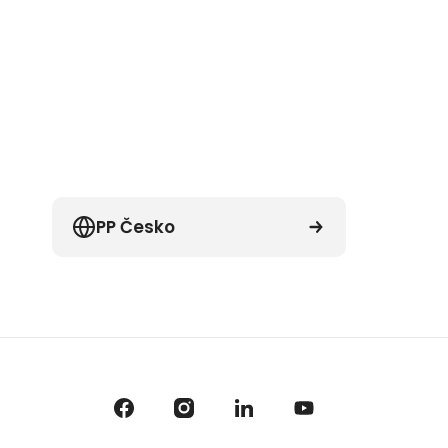
PP Česko