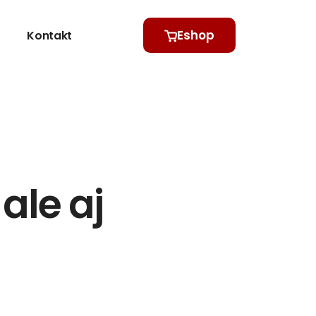
Eshop
Kontakt
ale aj