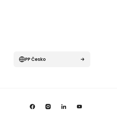
PP Česko