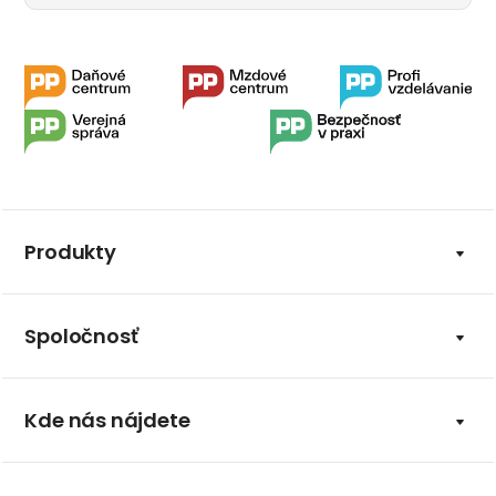
Produkty
Spoločnosť
Kde nás nájdete