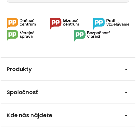
Produkty
Spoločnosť
Kde nás nájdete