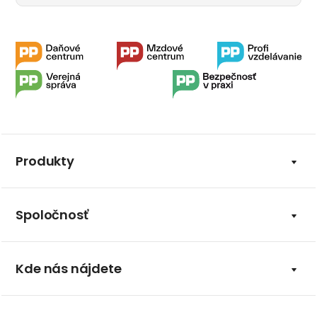
Produkty
Spoločnosť
Kde nás nájdete