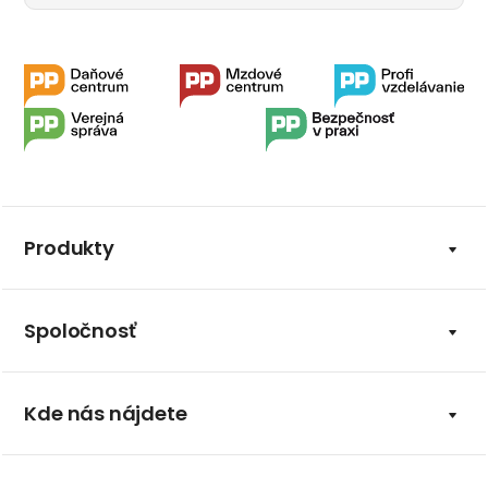
Produkty
Spoločnosť
Kde nás nájdete