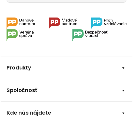
Produkty
Spoločnosť
Kde nás nájdete