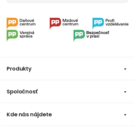
Produkty
Spoločnosť
Kde nás nájdete