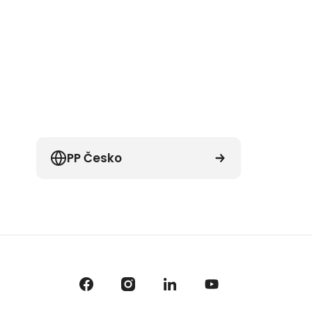
PP Česko