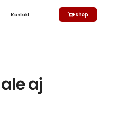
Eshop
Kontakt
ale aj